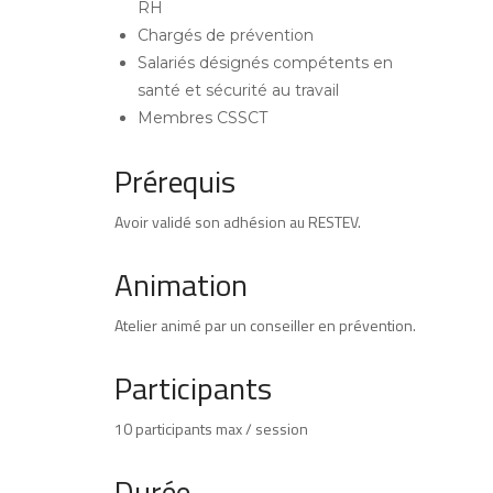
RH
Chargés de prévention
Salariés désignés compétents en
santé et sécurité au travail
Membres CSSCT
Prérequis
Avoir validé son adhésion au RESTEV.
Animation
Atelier animé par un conseiller en prévention.
Participants
10 participants max / session
Durée