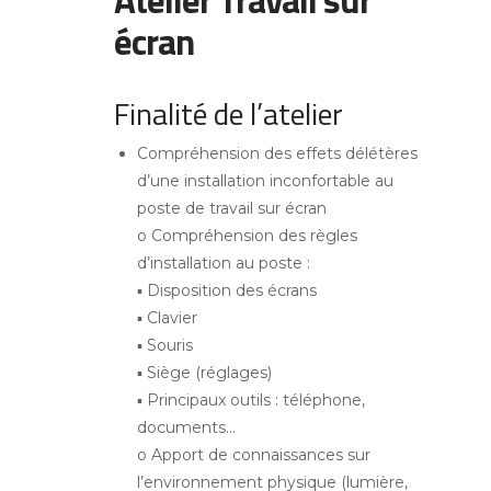
écran
Finalité de l’atelier
Compréhension des effets délétères
d’une installation inconfortable au
poste de travail sur écran
o Compréhension des règles
d’installation au poste :
▪ Disposition des écrans
▪ Clavier
▪ Souris
▪ Siège (réglages)
▪ Principaux outils : téléphone,
documents…
o Apport de connaissances sur
l’environnement physique (lumière,