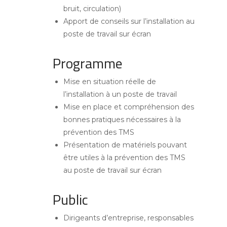
bruit, circulation)
Apport de conseils sur l’installation au
poste de travail sur écran
Programme
Mise en situation réelle de
l’installation à un poste de travail
Mise en place et compréhension des
bonnes pratiques nécessaires à la
prévention des TMS
Présentation de matériels pouvant
être utiles à la prévention des TMS
au poste de travail sur écran
Public
Dirigeants d’entreprise, responsables