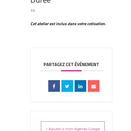
1h
Cet atelier est inclus dans votre cotisation.
PARTAGEZ CET ÉVÉNEMENT
+ Ajouter à mon Agenda Google